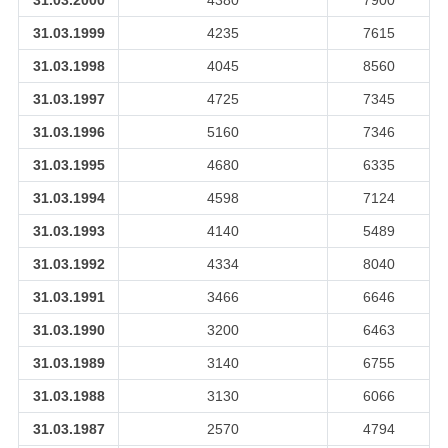
31.03.2000
4380
7900
31.03.1999
4235
7615
31.03.1998
4045
8560
31.03.1997
4725
7345
31.03.1996
5160
7346
31.03.1995
4680
6335
31.03.1994
4598
7124
31.03.1993
4140
5489
31.03.1992
4334
8040
31.03.1991
3466
6646
31.03.1990
3200
6463
31.03.1989
3140
6755
31.03.1988
3130
6066
31.03.1987
2570
4794