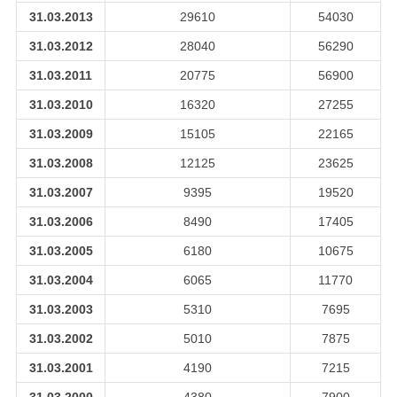
31.03.2013
29610
54030
31.03.2012
28040
56290
31.03.2011
20775
56900
31.03.2010
16320
27255
31.03.2009
15105
22165
31.03.2008
12125
23625
31.03.2007
9395
19520
31.03.2006
8490
17405
31.03.2005
6180
10675
31.03.2004
6065
11770
31.03.2003
5310
7695
31.03.2002
5010
7875
31.03.2001
4190
7215